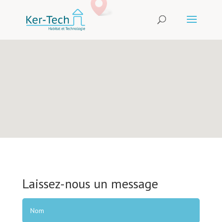
Laissez-nous un message