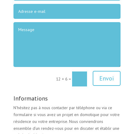
Envoi
12 + 6
=
Informations
N’hésitez pas à nous contacter par téléphone ou via ce
formulaire si vous avez un projet en domotique pour votre
résidence ou votre entreprise. Nous conviendrons
ensemble d’un rendez-vous pour en discuter et établir une